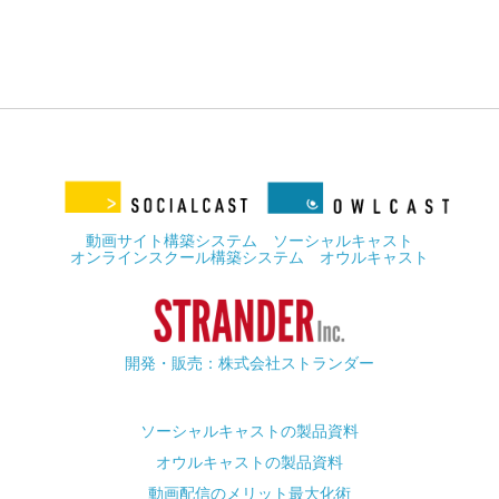
動画サイト構築システム ソーシャルキャスト
オンラインスクール構築システム オウルキャスト
開発・販売：株式会社ストランダー
ソーシャルキャストの製品資料
オウルキャストの製品資料
動画配信のメリット最大化術