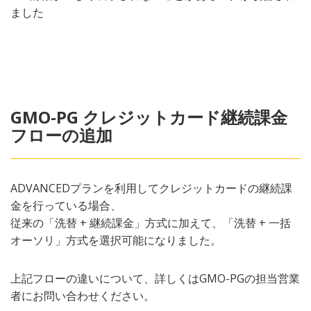
ました
GMO-PG クレジットカード継続課金
フローの追加
ADVANCEDプランを利用してクレジットカードの継続課
金を行っている場合、
従来の「洗替 + 継続課金」方式に加えて、「洗替 + 一括
オーソリ」方式を選択可能になりました。
上記フローの違いについて、詳しくはGMO-PGの担当営業
者にお問い合わせください。