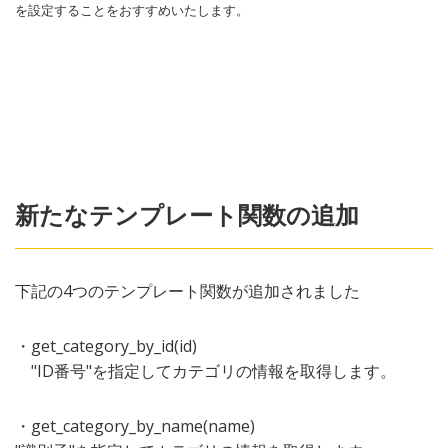
を設定することをおすすめいたします。
新たなテンプレート関数の追加
下記の4つのテンプレート関数が追加されました
・get_category_by_id(id)
"ID番号"を指定してカテゴリの情報を取得します。
・get_category_by_name(name)