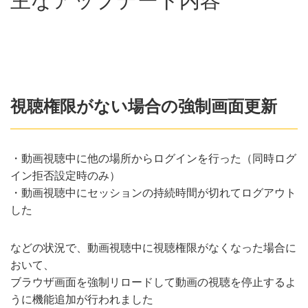
視聴権限がない場合の強制画面更新
・動画視聴中に他の場所からログインを行った（同時ログ
イン拒否設定時のみ）
・動画視聴中にセッションの持続時間が切れてログアウト
した
などの状況で、動画視聴中に視聴権限がなくなった場合に
おいて、
ブラウザ画面を強制リロードして動画の視聴を停止するよ
うに機能追加が行われました