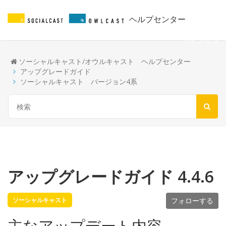
ヘルプセンター
サインイン
ソーシャルキャスト/オウルキャスト ヘルプセンター
アップグレードガイド
ソーシャルキャスト バージョン4系
アップグレードガイド 4.4.6
ソーシャルキャスト
フォローする
主なアップデート内容