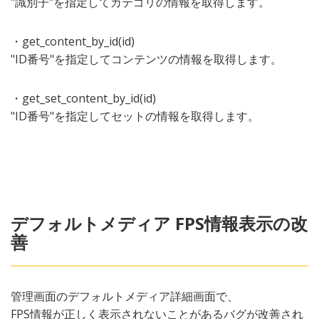
"識別子"を指定してカテゴリの情報を取得します。
・get_content_by_id(id)
"ID番号"を指定してコンテンツの情報を取得します。
・get_set_content_by_id(id)
"ID番号"を指定してセットの情報を取得します。
デフォルトメディア FPS情報表示の改
善
管理画面のデフォルトメディア詳細画面で、
FPS情報が正しく表示されないことがあるバグが改善され