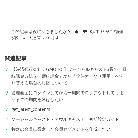
この記事は役に立ちましたか？
0人中0人がこの記事
が役に立ったと言っています
関連記事
【決済代行会社：GMO-PG】ソーシャルキャスト3系で、継
続課金方法を「継続課金」から「全件オーソリ運用」へ切
り替える場合の対応について
管理画面にログインしてから一期間でログアウトしてしま
うまでの期間を延ばしたい
get_latest_contents
ソーシャルキャスト・オウルキャスト 初期設定ガイド
特定の会員に限定した会員セグメントを作成したい