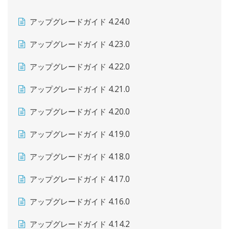
アップグレードガイド 4.24.0
アップグレードガイド 4.23.0
アップグレードガイド 4.22.0
アップグレードガイド 4.21.0
アップグレードガイド 4.20.0
アップグレードガイド 4.19.0
アップグレードガイド 4.18.0
アップグレードガイド 4.17.0
アップグレードガイド 4.16.0
アップグレードガイド 4.14.2