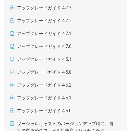
アップグレードガイド 4.7.3
アップグレードガイド 4.7.2
アップグレードガイド 4.7.1
アップグレードガイド 4.7.0
アップグレードガイド 4.6.1
アップグレードガイド 4.6.0
アップグレードガイド 4.5.2
アップグレードガイド 4.5.1
アップグレードガイド 4.5.0
ソーシャルキャストのバージョンアップ時に、自
社で変更済のファイルは改変されませんか？