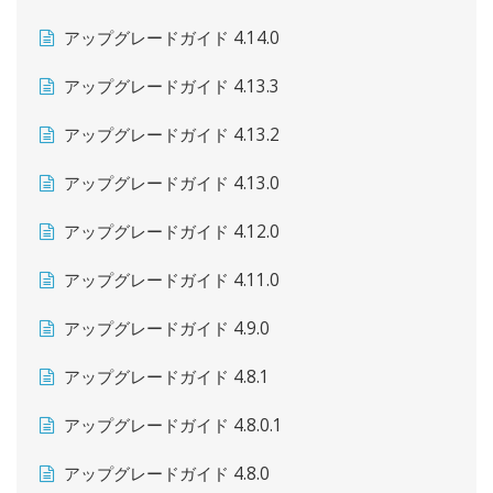
アップグレードガイド 4.14.0
アップグレードガイド 4.13.3
アップグレードガイド 4.13.2
アップグレードガイド 4.13.0
アップグレードガイド 4.12.0
アップグレードガイド 4.11.0
アップグレードガイド 4.9.0
アップグレードガイド 4.8.1
アップグレードガイド 4.8.0.1
アップグレードガイド 4.8.0