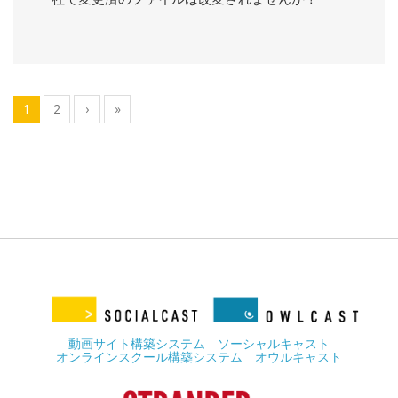
1
2
›
»
動画サイト構築システム ソーシャルキャスト
オンラインスクール構築システム オウルキャスト