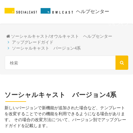
ヘルプセンター
サインイン
ソーシャルキャスト/オウルキャスト ヘルプセンター
アップグレードガイド
ソーシャルキャスト バージョン4系
ソーシャルキャスト バージョン4系
新しいバージョンで新機能が追加された場合など、テンプレート
を改変することでその機能を利用できるようになる場合がありま
す。 その場合の改変方法について、バージョン別でアップグレー
ドガイドを記載します。