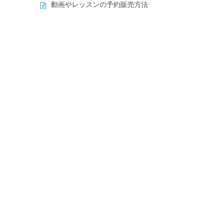
動画やレッスンの予約販売方法