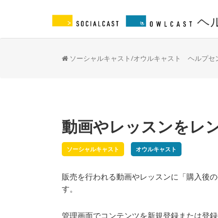
ヘ
ソーシャルキャスト/オウルキャスト ヘルプセ
動画やレッスンをレ
ソーシャルキャスト
オウルキャスト
販売を行われる動画やレッスンに「購入後の
す。
管理画面でコンテンツを新規登録または登録