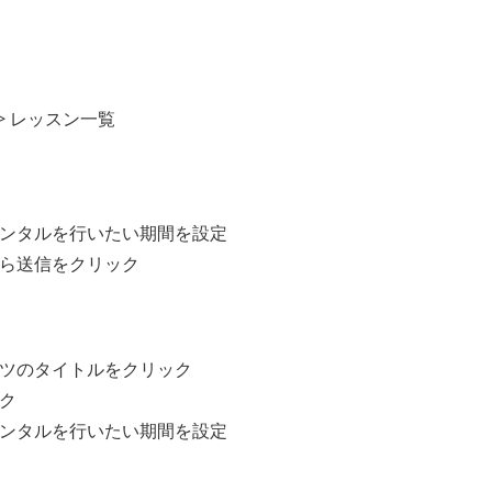
> レッスン一覧
ンタルを行いたい期間を設定
ら送信をクリック
ツのタイトルをクリック
ク
ンタルを行いたい期間を設定