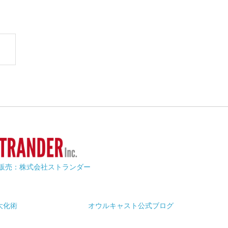
販売：株式会社ストランダー
大化術
オウルキャスト公式ブログ