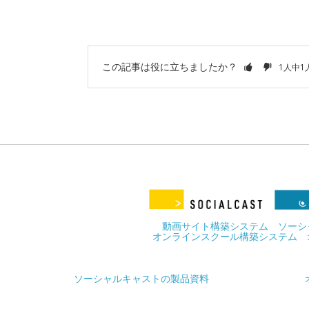
この記事は役に立ちましたか？
1人中
動画サイト構築システム ソーシ
オンラインスクール構築システム 
ソーシャルキャストの製品資料