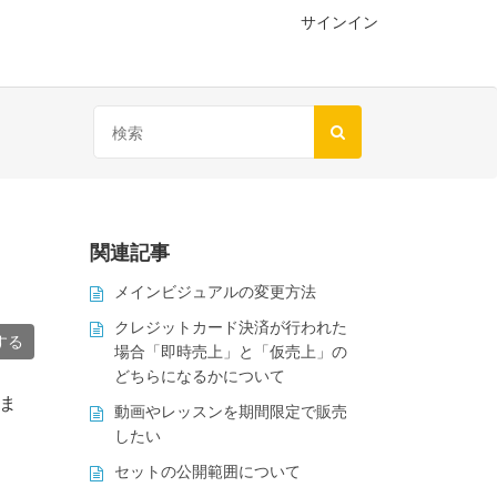
サインイン
関連記事
メインビジュアルの変更方法
クレジットカード決済が行われた
する
場合「即時売上」と「仮売上」の
どちらになるかについて
ま
動画やレッスンを期間限定で販売
したい
セットの公開範囲について