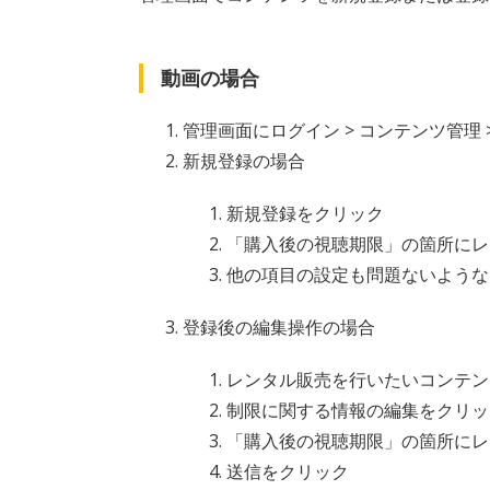
動画の場合
管理画面にログイン > コンテンツ管理 
新規登録の場合
新規登録をクリック
「購入後の視聴期限」の箇所にレ
他の項目の設定も問題ないような
登録後の編集操作の場合
レンタル販売を行いたいコンテン
制限に関する情報の編集をクリッ
「購入後の視聴期限」の箇所にレ
送信をクリック