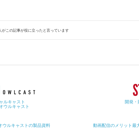
1人がこの記事が役に立ったと言っています
ャルキャスト
開発・
オウルキャスト
オウルキャストの製品資料
動画配信のメリット最