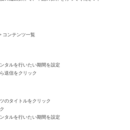
> コンテンツ一覧
ンタルを行いたい期間を設定
ら送信をクリック
ツのタイトルをクリック
ク
ンタルを行いたい期間を設定