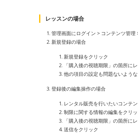
レッスンの場合
管理画面にログイン > コンテンツ管理 
新規登録の場合
新規登録をクリック
「購入後の視聴期限」の箇所にレ
他の項目の設定も問題ないような
登録後の編集操作の場合
レンタル販売を行いたいコンテン
制限に関する情報の編集をクリッ
「購入後の視聴期限」の箇所にレ
送信をクリック