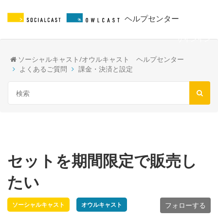
ヘルプセンター
サインイン
ソーシャルキャスト/オウルキャスト ヘルプセンター
よくあるご質問
課金・決済と設定
セットを期間限定で販売し
たい
ソーシャルキャスト
オウルキャスト
フォローする