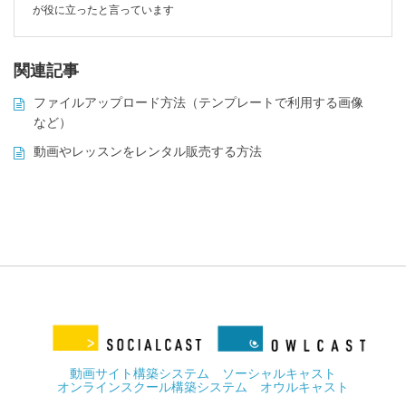
が役に立ったと言っています
関連記事
ファイルアップロード方法（テンプレートで利用する画像
など）
動画やレッスンをレンタル販売する方法
動画サイト構築システム ソーシャルキャスト
オンラインスクール構築システム オウルキャスト