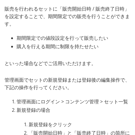
販売を行われるセットに「販売開始日時 / 販売終了日時」
を設定することで、期間限定での販売を行うことができま
す。
期間限定での値段設定を行って販売したい
購入を行える期間に制限を持たせたい
といった場合などでご活用いただけます。
管理画面でセットの新規登録または登録後の編集操作で、
下記の操作を行ってください。
管理画面にログイン > コンテンツ管理 > セット一覧
新規登録の場合
新規登録をクリック
「販売開始日時」と「販売終了日時」の箇所に