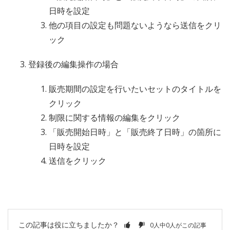
日時を設定
他の項目の設定も問題ないようなら送信をクリ
ック
登録後の編集操作の場合
販売期間の設定を行いたいセットのタイトルを
クリック
制限に関する情報の編集をクリック
「販売開始日時」と「販売終了日時」の箇所に
日時を設定
送信をクリック
この記事は役に立ちましたか？
0人中0人がこの記事